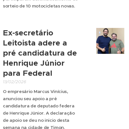
sorteio de 10 motocicletas novas.
Ex-secretário
Leitoista adere a
pré candidatura de
Henrique Júnior
para Federal
13/02/2026
O empresário Marcus Vinícius,
anunciou seu apoio a pré
candidatura de deputado federa
de Henrique Júnior. A declaração
de apoio se deu no inicio desta
semana na cidade de Timon.