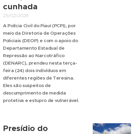
cunhada
25/02/2026
A Polícia Civil do Piauí (PCPI), por
meio da Diretoria de Operações
Policiais (DEOP) e com o apoio do
Departamento Estadual de
Repressão ao Narcotráfico
(DENARC), prendeu nesta terça-
feira (24) dois indivíduos em
diferentes regiões de Teresina.
Eles são suspeitos de
descumprimento de medida
protetiva e estupro de vulnerável.
Presídio do