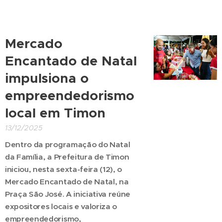
Mercado
Encantado de Natal
impulsiona o
empreendedorismo
local em Timon
13/12/2025
Dentro da programação do Natal
da Família, a Prefeitura de Timon
iniciou, nesta sexta-feira (12), o
Mercado Encantado de Natal, na
Praça São José. A iniciativa reúne
expositores locais e valoriza o
empreendedorismo,