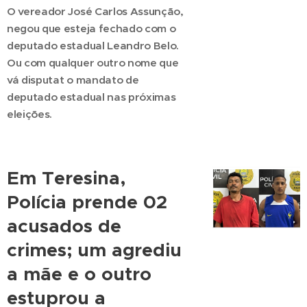
O vereador José Carlos Assunção,
negou que esteja fechado com o
deputado estadual Leandro Belo.
Ou com qualquer outro nome que
vá disputat o mandato de
deputado estadual nas próximas
eleições.
Em Teresina,
Polícia prende 02
acusados de
crimes; um agrediu
a mãe e o outro
estuprou a