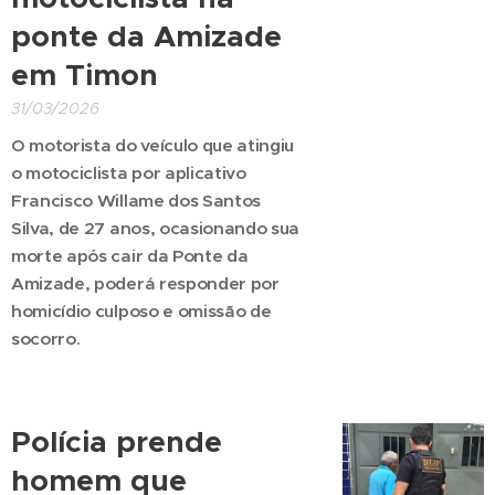
ponte da Amizade
em Timon
31/03/2026
O motorista do veículo que atingiu
o motociclista por aplicativo
Francisco Willame dos Santos
Silva, de 27 anos, ocasionando sua
morte após cair da Ponte da
Amizade, poderá responder por
homicídio culposo e omissão de
socorro.
Polícia prende
homem que