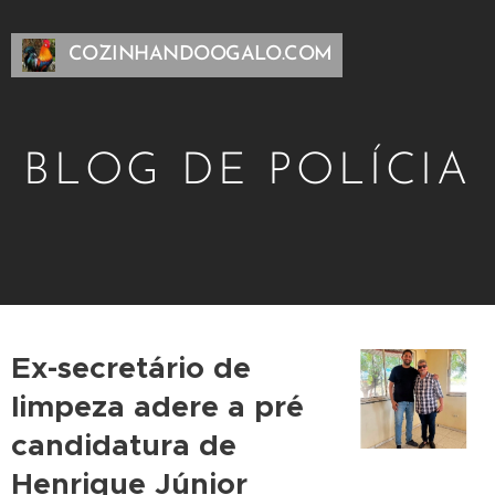
COZINHANDOOGALO.COM
BLOG DE POLÍCIA
Ex-secretário de
limpeza adere a pré
candidatura de
Henrique Júnior