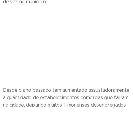
de vez no município.
Desde o ano passado tem aumentado assustadoramente
a quantidade de estabelecimentos comercias que faliram
na cidade, deixando muitos Timonenses desenpregados