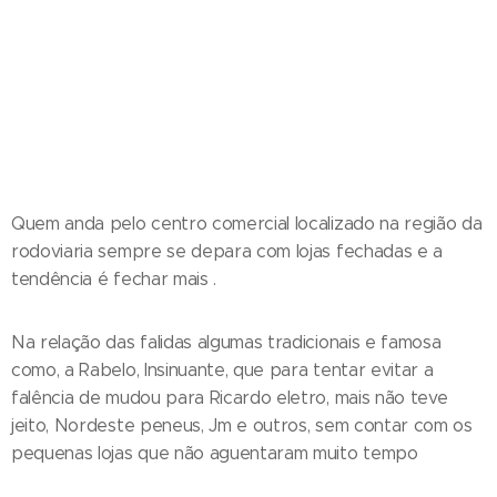
Quem anda pelo centro comercial localizado na região da
rodoviaria sempre se depara com lojas fechadas e a
tendência é fechar mais .
Na relação das falidas algumas tradicionais e famosa
como, a Rabelo, Insinuante, que para tentar evitar a
falência de mudou para Ricardo eletro, mais não teve
jeito, Nordeste peneus, Jm e outros, sem contar com os
pequenas lojas que não aguentaram muito tempo