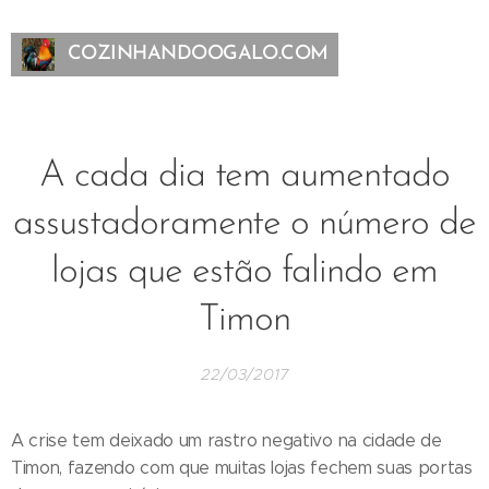
COZINHANDOOGALO.COM
A cada dia tem aumentado
assustadoramente o número de
lojas que estão falindo em
Timon
22/03/2017
A crise tem deixado um rastro negativo na cidade de
Timon, fazendo com que muitas lojas fechem suas portas