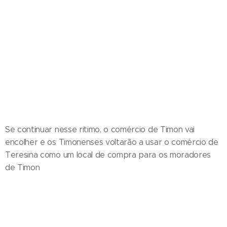
Se continuar nesse ritimo, o comércio de Timon vai
encolher e os Timonenses voltarão a usar o comércio de
Teresina como um local de compra para os moradores
de Timon