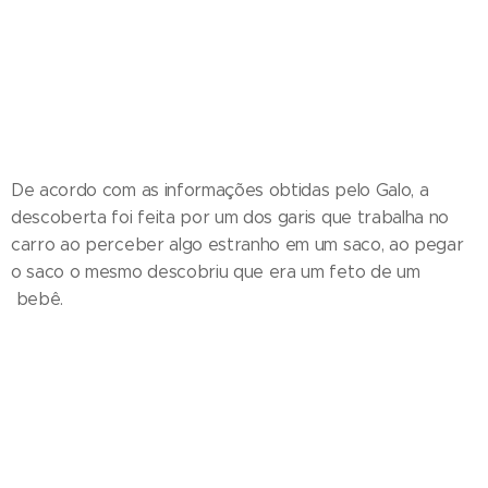
De acordo com as informações obtidas pelo Galo, a
descoberta foi feita por um dos garis que trabalha no
carro ao perceber algo estranho em um saco, ao pegar
o saco o mesmo descobriu que era um feto de um
bebê.