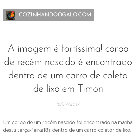
COZINHANDOOGALO.COM
A imagem é fortíssima! corpo
de recém nascido é encontrado
dentro de um carro de coleta
de lixo em Timon
18/07/2017
Um corpo de um recém nascido foi encontrado na manhã
desta terça-feira(18), dentro de um carro coletor de lixo.