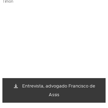
Timon
Entrevista, advogado Francisco de
Assis