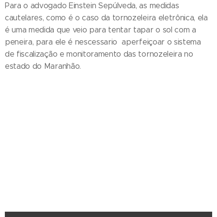
Para o advogado Einstein Sepúlveda, as medidas
cautelares, como é o caso da tornozeleira eletrônica, ela
é uma medida que veio para tentar tapar o sol com a
peneira, para ele é nescessario aperfeiçoar o sistema
de fiscalização e monitoramento das tornozeleira no
estado do Maranhão.