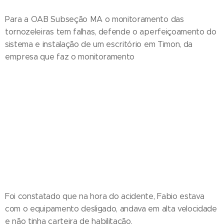
Para a OAB Subseção MA o monitoramento das
tornozeleiras tem falhas, defende o aperfeiçoamento do
sistema e instalação de um escritório em Timon, da
empresa que faz o monitoramento
Foi constatado que na hora do acidente, Fabio estava
com o equipamento desligado, andava em alta velocidade
e não tinha carteira de habilitação.