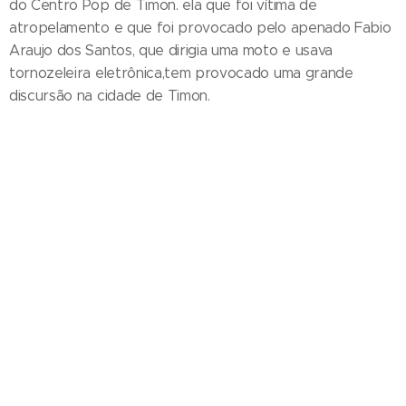
do Centro Pop de Timon. ela que foi vítima de
atropelamento e que foi provocado pelo apenado Fabio
Araujo dos Santos, que dirigia uma moto e usava
tornozeleira eletrônica,tem provocado uma grande
discursão na cidade de Timon.