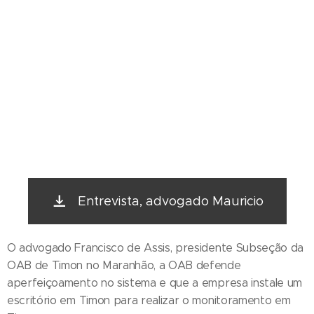
Entrevista, advogado Mauricio
O advogado Francisco de Assis, presidente Subseção da
OAB de Timon no Maranhão, a OAB defende
aperfeiçoamento no sistema e que a empresa instale um
escritório em Timon para realizar o monitoramento em