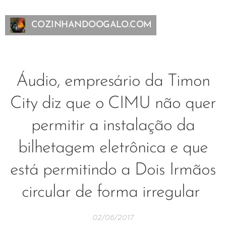
COZINHANDOOGALO.COM
Áudio, empresário da Timon
City diz que o CIMU não quer
permitir a instalação da
bilhetagem eletrônica e que
está permitindo a Dois Irmãos
circular de forma irregular
02/06/2017