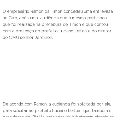
O empresário Ramon da Timon concedeu uma entrevista
ao Galo, após uma auidiência que o mesmo participou,
que foi realizada na prefeitura de Timon e que contou
com a presença do prefeito Luciano Leitoa e do diretor
do CIMU senhor Jéferson.
De acordo com Ramon, a audiência foi solicitada por ele,
para solicitar ao prefeito Luciano Leitoa , que também é