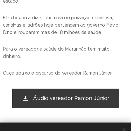
estado
Ele chegou a dizer que uma organização criminosa,
canalhas e ladrões hoje pertencem ao governo Flavio
Dino e roubaram mais de 18 milhões da saúde
Para o vereador a saúde do Maranhão tem muito
dinheiro.
Ouça abaixo o discurso do vereador Ramon Júnior
Áudio vereador Ramon Júnior