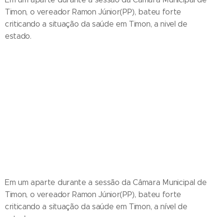
Timon, o vereador Ramon Júnior(PP), bateu forte
criticando a situação da saúde em Timon, a nivel de
estado.
Em um aparte durante a sessão da Câmara Municipal de
Timon, o vereador Ramon Júnior(PP), bateu forte
criticando a situação da saúde em Timon, a nível de