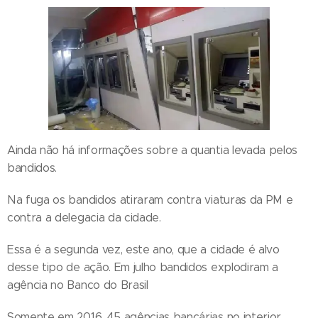
Ainda não há informações sobre a quantia levada pelos
bandidos.
Na fuga os bandidos atiraram contra viaturas da PM e
contra a delegacia da cidade.
Essa é a segunda vez, este ano, que a cidade é alvo
desse tipo de ação. Em julho bandidos explodiram a
agência no Banco do Brasil
Somente em 2016, 45 agências bancárias no interior