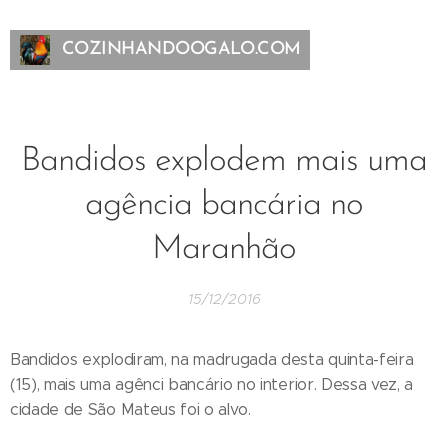
COZINHANDOOGALO.COM
Bandidos explodem mais uma
agência bancária no
Maranhão
15/12/2016
Bandidos explodiram, na madrugada desta quinta-feira
(15), mais uma agênci bancário no interior. Dessa vez, a
cidade de São Mateus foi o alvo.