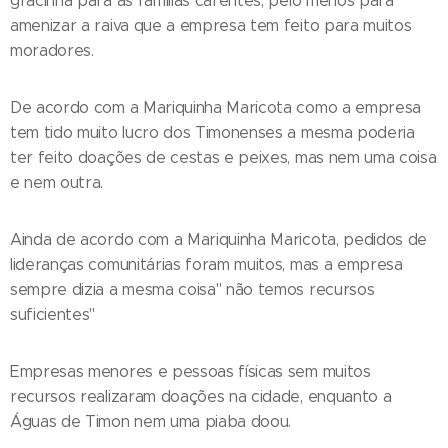
gracinha para as famílias carentes, pelo menos para
amenizar a raiva que a empresa tem feito para muitos
moradores.
De acordo com a Mariquinha Maricota como a empresa
tem tido muito lucro dos Timonenses a mesma poderia
ter feito doações de cestas e peixes, mas nem uma coisa
e nem outra.
Ainda de acordo com a Mariquinha Maricota, pedidos de
lideranças comunitárias foram muitos, mas a empresa
sempre dizia a mesma coisa" não temos recursos
suficientes"
Empresas menores e pessoas físicas sem muitos
recursos realizaram doações na cidade, enquanto a
Águas de Timon nem uma piaba doou.