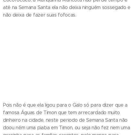
até na Semana Santa ela não deixa ninguém sossegado e
não deixa de fazer suas fofocas.
Pois não é que ela ligou para o Galo só para dizer que a
famosa Águas de Timon que tem arrecardado muito
dinheiro na cidade, neste periodo de Semana Santa não
doou ném uma piaba em Timon, ou seja não fez nem uma