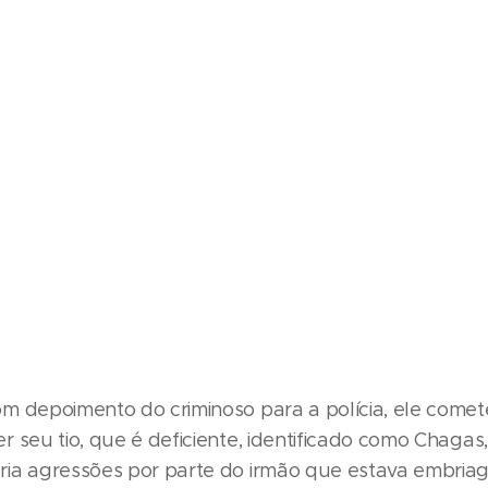
m depoimento do criminoso para a polícia, ele comet
r seu tio, que é deficiente, identificado como Chagas
ia agressões por parte do irmão que estava embria