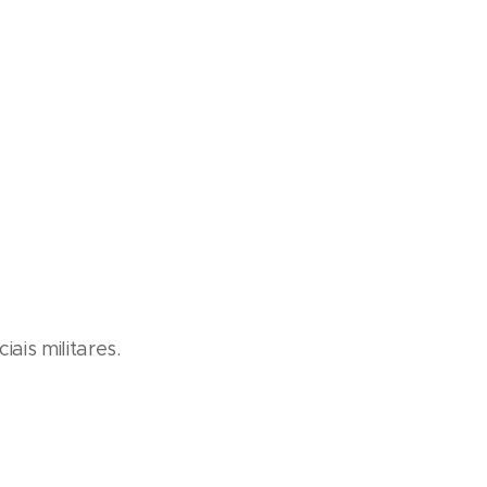
ais militares.