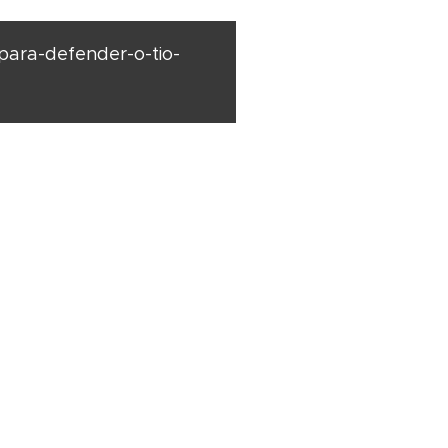
para-defender-o-tio-