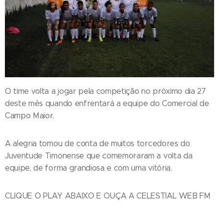
O time volta a jogar pela competição no próximo dia 27
deste més quando enfrentará a equipe do Comercial de
Campo Maior.
A alegria tomou de conta de muitos torcedores do
Juventude Timonense que comemoraram a volta da
equipe, de forma grandiosa e com uma vitória.
CLIQUE O PLAY ABAIXO E OUÇA A CELESTIAL WEB FM