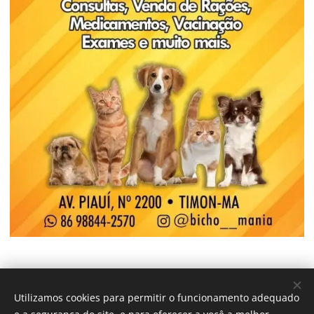
Utilizamos cookies para permitir o funcionamento adequado