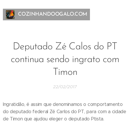
COZINHANDOOGALO.COM
Deputado Zé Calos do PT
continua sendo ingrato com
Timon
22/02/2017
Ingratidão, é assim que denominamos o comportamento
do deputado federal Zé Carlos do PT, para com a cidade
de Timon que ajudou eleger o deputado Ptista.