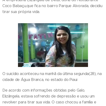
Coco Babaçu,que fica no bairro Parque Alvorada, decidiu
tirar sua própria vida.
O suicídio aconteceu na manhã da última segunda(28), na
cidade de Água Branca, no estado do Piaui
De acordo com informações obtidas pelo Galo,
Elizângela, estava sofrendo de depressão e usou um
revolver para tirar sua vida. O caso chocou a família e