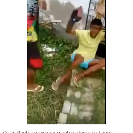
O assaltante foi extremamente violento e chegou a