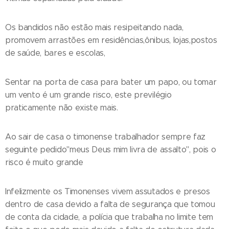
Os bandidos não estão mais resipeitando nada,
promovem arrastões em residências,ônibus, lojas,postos
de saúde, bares e escolas,
Sentar na porta de casa para bater um papo, ou tomar
um vento é um grande risco, este previlégio
praticamente não existe mais.
Ao sair de casa o timonense trabalhador sempre faz
seguinte pedido"meus Deus mim livra de assalto", pois o
risco é muito grande
Infelizmente os Timonenses vivem assutados e presos
dentro de casa devido a falta de segurança que tomou
de conta da cidade, a polícia que trabalha no limite tem