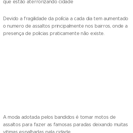
que estão aterrorizando cidade
Devido a fragilidade da polícia a cada dia tem aumentado
o numero de assaltos principalmente nos bairros, onde a
presença de policias praticamente não existe.
A moda adotada pelos bandidos é tomar motos de
assaltos para fazer as famosas paradas deixando muitas
vitimas espalhadas pela cidade.