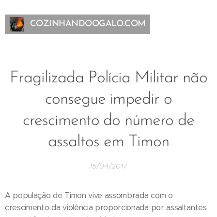
COZINHANDOOGALO.COM
Fragilizada Polícia Militar não
consegue impedir o
crescimento do número de
assaltos em Timon
15/04/2017
A população de Timon vive assombrada com o
crescimento da violência proporcionada por assaltantes