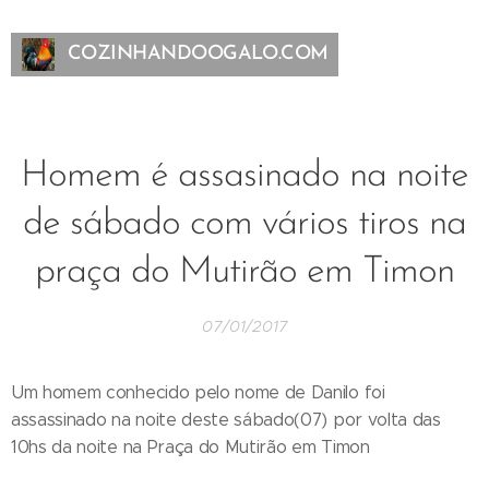
COZINHANDOOGALO.COM
Homem é assasinado na noite
de sábado com vários tiros na
praça do Mutirão em Timon
07/01/2017
Um homem conhecido pelo nome de Danilo foi
assassinado na noite deste sábado(07) por volta das
10hs da noite na Praça do Mutirão em Timon