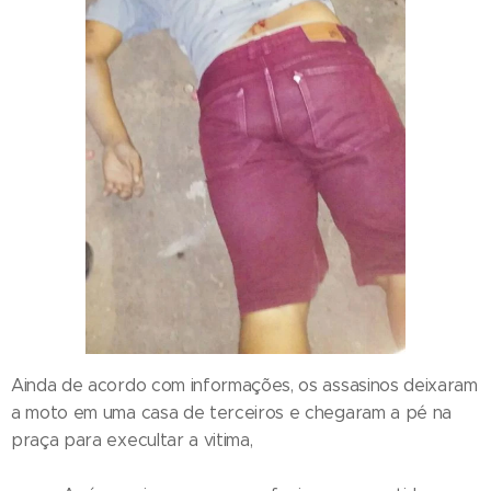
Ainda de acordo com informações, os assasinos deixaram
a moto em uma casa de terceiros e chegaram a pé na
praça para execultar a vitima,