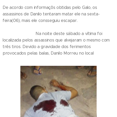
De acordo com informaçõs obtidas pelo Galo, os
assassinos de Danilo tentaram matar ele na sexta-
feira(06), mais ele consseguiu escapar.
Na noite deste sábado a vítima foi
localizada pelos assassinos que alvejaram o mesmo com
três tiros. Devido a gravidade dos ferimentos
provocados pelas balas, Danilo Morreu no local