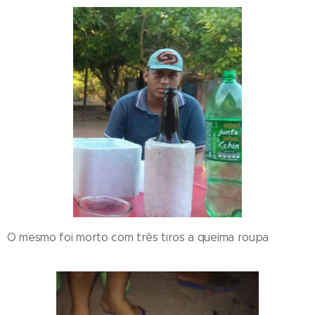
O mesmo foi morto com três tiros a queima roupa