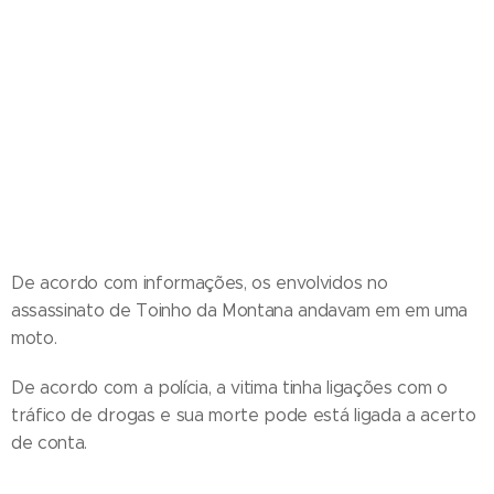
De acordo com informações, os envolvidos no
assassinato de Toinho da Montana andavam em em uma
moto.
De acordo com a polícia, a vitima tinha ligações com o
tráfico de drogas e sua morte pode está ligada a acerto
de conta.