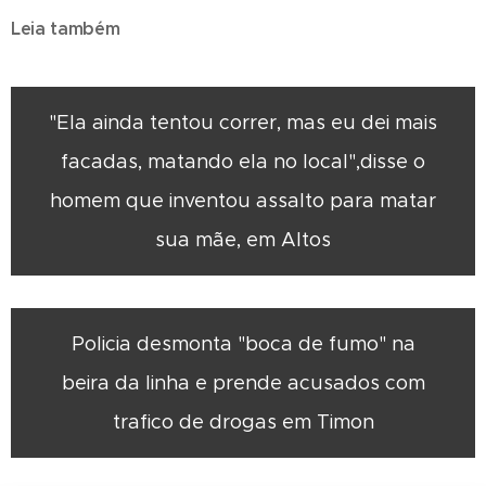
Leia também
"Ela ainda tentou correr, mas eu dei mais
facadas, matando ela no local",disse o
homem que inventou assalto para matar
sua mãe, em Altos
Policia desmonta "boca de fumo" na
beira da linha e prende acusados com
trafico de drogas em Timon