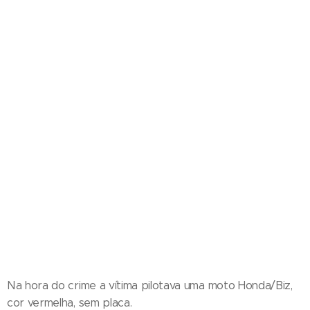
Na hora do crime a vítima pilotava uma moto Honda/Biz,
cor vermelha, sem placa.