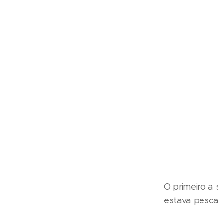
O primeiro a 
estava pesca