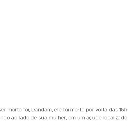
ser morto foi, Dandam, ele foi morto por volta das 16
ndo ao lado de sua mulher, em um açude localizado 