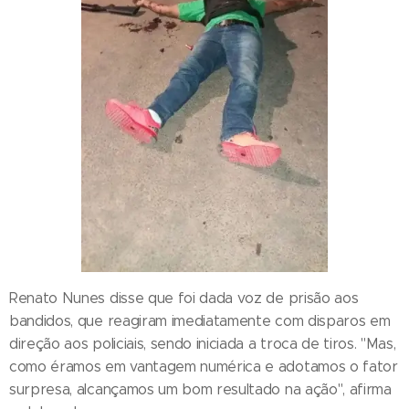
Renato Nunes disse que foi dada voz de prisão aos
bandidos, que reagiram imediatamente com disparos em
direção aos policiais, sendo iniciada a troca de tiros. "Mas,
como éramos em vantagem numérica e adotamos o fator
surpresa, alcançamos um bom resultado na ação", afirma