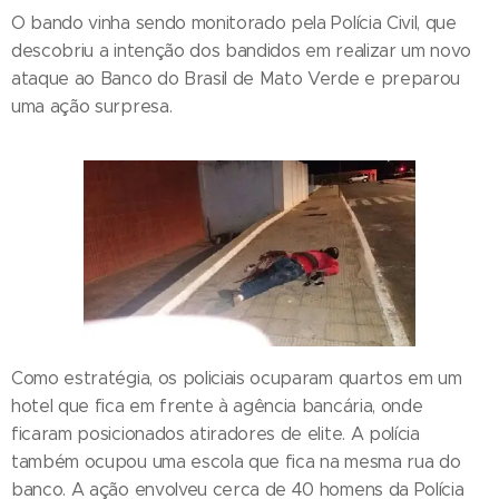
O bando vinha sendo monitorado pela Polícia Civil, que
descobriu a intenção dos bandidos em realizar um novo
ataque ao Banco do Brasil de Mato Verde e preparou
uma ação surpresa.
Como estratégia, os policiais ocuparam quartos em um
hotel que fica em frente à agência bancária, onde
ficaram posicionados atiradores de elite. A polícia
também ocupou uma escola que fica na mesma rua do
banco. A ação envolveu cerca de 40 homens da Polícia