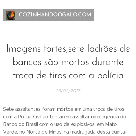
COZINHANDOOGALO.COM
Imagens fortes,sete ladrões de
bancos são mortos durante
troca de tiros com a polícia
03/02/2017
Sete assaltantes foram mortos em uma troca de tiros
com a Polícia Civil ao tentarem assaltar uma agência do
Banco do Brasil com o uso de explosivos, em Mato
Verde, no Norte de Minas, na madrugada desta quinta-