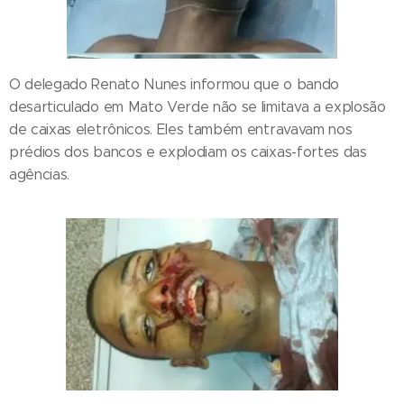
O delegado Renato Nunes informou que o bando
desarticulado em Mato Verde não se limitava a explosão
de caixas eletrônicos. Eles também entravavam nos
prédios dos bancos e explodiam os caixas-fortes das
agências.