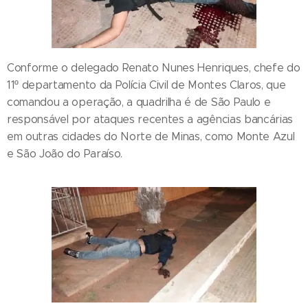
Conforme o delegado Renato Nunes Henriques, chefe do
11º departamento da Polícia Civil de Montes Claros, que
comandou a operação, a quadrilha é de São Paulo e
responsável por ataques recentes a agências bancárias
em outras cidades do Norte de Minas, como Monte Azul
e São João do Paraíso.