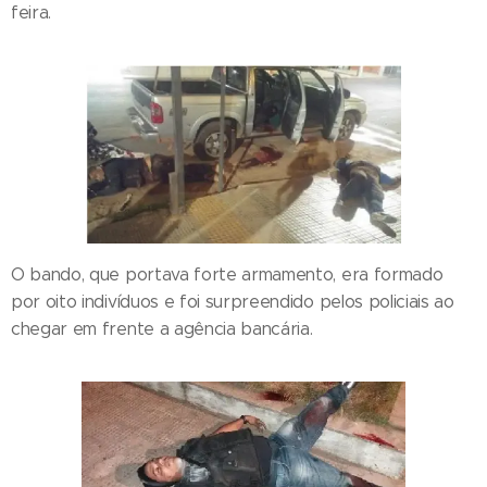
feira.
O bando, que portava forte armamento, era formado
por oito indivíduos e foi surpreendido pelos policiais ao
chegar em frente a agência bancária.