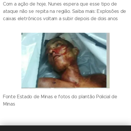
Com a ação de hoje, Nunes espera que esse tipo de
ataque não se repita na região. Saiba mais: Explosões de
caixas eletrônicos voltam a subir depois de dois anos
Fonte Estado de Minas e fotos do plantão Policial de
Minas