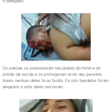
o delegado.
Os policiais se posicionaram nas janelas do hotel e do
prédio da escola e se protegeram atrás das paredes.
Assim, nenhum deles ficou ferido. Os oito bandidos foram
alvejados e sete deles morreram.