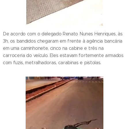
De acordo com o delegado Renato Nunes Henriques, às
3h, os bandidos chegaram em frente à agência bancária
em uma caminhonete, cinco na cabine e três na
carroceria do veículo. Eles estavam fortemente armados
com fuzis, metralhadoras, carabinas e pistolas.