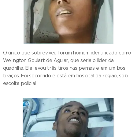
O único que sobreviveu foi um homem identificado como
Wellington Goulart de Aguiar, que seria o líder da
quadrilha. Ele levou três tiros nas pernas e em um bos
braços. Foi socorrido e está em hospital da região, sob
escolta policial