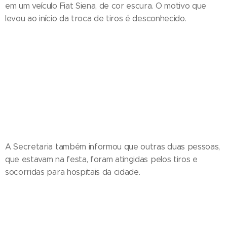
em um veículo Fiat Siena, de cor escura. O motivo que
levou ao início da troca de tiros é desconhecido.
A Secretaria também informou que outras duas pessoas,
que estavam na festa, foram atingidas pelos tiros e
socorridas para hospitais da cidade.