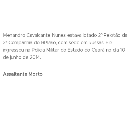
Menandro Cavalcante Nunes estava lotado 2º Pelotão da
3ª Companhia do BPRaio, com sede em Russas. Ele
ingressou na Polícia Militar do Estado do Ceará no dia 10
de junho de 2014.
Assaltante Morto