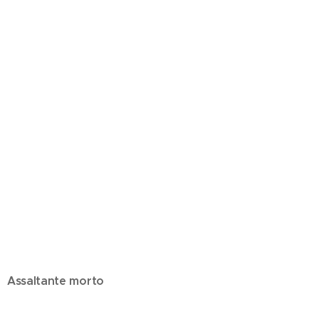
Assaltante morto