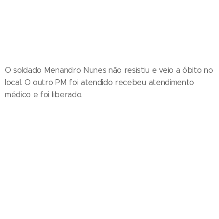
O soldado Menandro Nunes não resistiu e veio a óbito no
local. O outro PM foi atendido recebeu atendimento
médico e foi liberado.