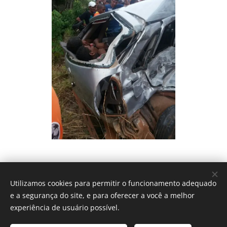
Utilizamos cookies para permitir o funcionamento adequado
e a segurança do site, e para oferecer a você a melhor
experiência de usuário possível.
© 2016 The Crosshairs / Nenhuma guitarra foi quebrada na
construção deste site.