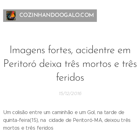
COZINHANDOOGALO.COM
Imagens fortes, acidentre em
Peritoró deixa três mortos e três
feridos
15/12/2016
Um colisão entre um caminhão e um Gol, na tarde de
quinta-feira(15), na cidade de Peritoró-MA, deixou três
mortos e três feridos