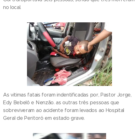
no local.
As vitimas fatais foram indentificadas por, Pastor Jorge,
Edy Bebelô e Nenzão. as outras três pessoas que
sobreviveram ao acidente foram levados ao Hospital
Geral de Peritoró em estado grave.