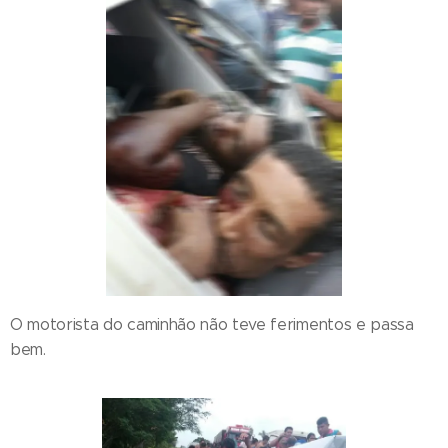
O motorista do caminhão não teve ferimentos e passa
bem.