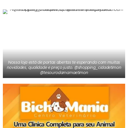
Nossa loja está de portas abertas te esperando com muitas
novidades, qualidade e preço justo. @shopping_cidadetimon
@tesourodamamaetimon