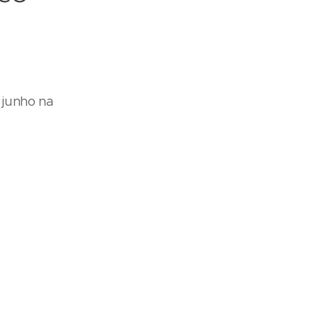
 junho na