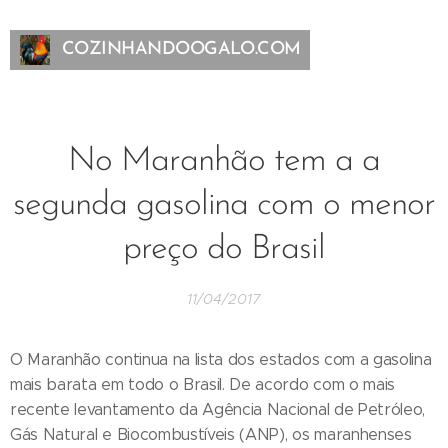
COZINHANDOOGALO.COM
No Maranhão tem a a
segunda gasolina com o menor
preço do Brasil
11/04/2017
O Maranhão continua na lista dos estados com a gasolina
mais barata em todo o Brasil. De acordo com o mais
recente levantamento da Agência Nacional de Petróleo,
Gás Natural e Biocombustíveis (ANP), os maranhenses