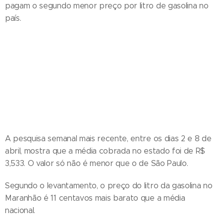
pagam o segundo menor preço por litro de gasolina no
país.
A pesquisa semanal mais recente, entre os dias 2 e 8 de
abril, mostra que a média cobrada no estado foi de R$
3,533. O valor só não é menor que o de São Paulo.
Segundo o levantamento, o preço do litro da gasolina no
Maranhão é 11 centavos mais barato que a média
nacional.