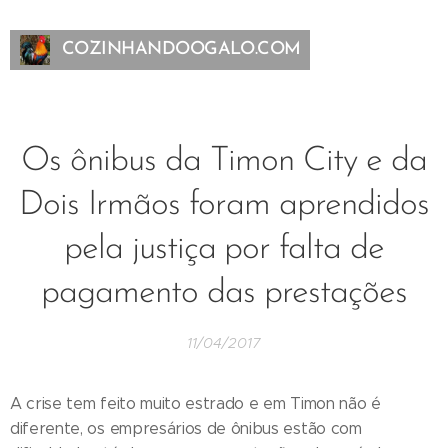
COZINHANDOOGALO.COM
Os ônibus da Timon City e da
Dois Irmãos foram aprendidos
pela justiça por falta de
pagamento das prestações
11/04/2017
A crise tem feito muito estrado e em Timon não é
diferente, os empresários de ônibus estão com