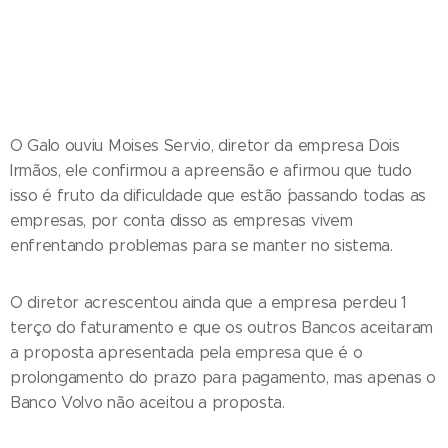
O Galo ouviu Moises Servio, diretor da empresa Dois
Irmãos, ele confirmou a apreensão e afirmou que tudo
isso é fruto da dificuldade que estão ´passando todas as
empresas, por conta disso as empresas vivem
enfrentando problemas para se manter no sistema.
O diretor acrescentou ainda que a empresa perdeu 1
terço do faturamento e que os outros Bancos aceitaram
a proposta apresentada pela empresa que é o
prolongamento do prazo para pagamento, mas apenas o
Banco Volvo não aceitou a proposta.