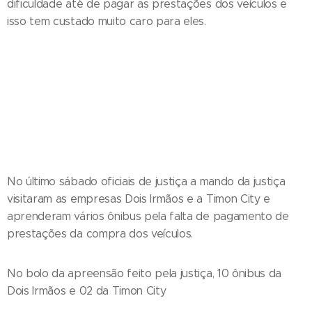
dificuldade até de pagar as prestações dos veículos e
isso tem custado muito caro para eles.
No último sábado oficiais de justiça a mando da justiça
visitaram as empresas Dois Irmãos e a Timon City e
aprenderam vários ônibus pela falta de pagamento de
prestações da compra dos veículos.
No bolo da apreensão feito pela justiça, 10 ônibus da
Dois Irmãos e 02 da Timon City