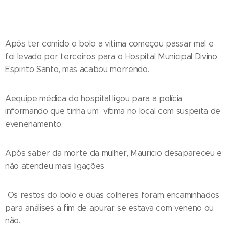
Após ter comido o bolo a vitima começou passar mal e
foi levado por terceiros para o Hospital Municipal Divino
Espirito Santo, mas acabou morrendo.
Aequipe médica do hospital ligou para a polícia
informando que tinha um vítima no local com suspeita de
evenenamento.
Após saber da morte da mulher, Mauricio desapareceu e
não atendeu mais ligações
Os restos do bolo e duas colheres foram encaminhados
para análises a fim de apurar se estava com veneno ou
não.