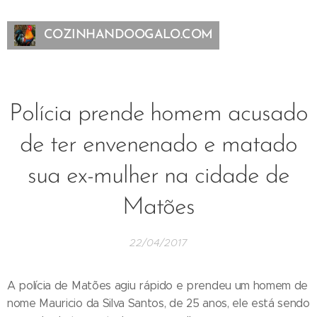
COZINHANDOOGALO.COM
Polícia prende homem acusado
de ter envenenado e matado
sua ex-mulher na cidade de
Matões
22/04/2017
A polícia de Matões agiu rápido e prendeu um homem de
nome Mauricio da Silva Santos, de 25 anos, ele está sendo