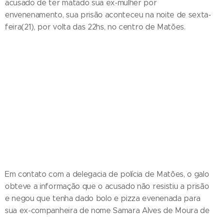
acusado de ter matado sua ex-mulher por
envenenamento, sua prisão aconteceu na noite de sexta-
feira(21), por volta das 22hs, no centro de Matões.
Em contato com a delegacia de polícia de Matões, o galo
obteve a informação que o acusado não resistiu a prisão
e negou que tenha dado bolo e pizza evenenada para
sua ex-companheira de nome Samara Alves de Moura de