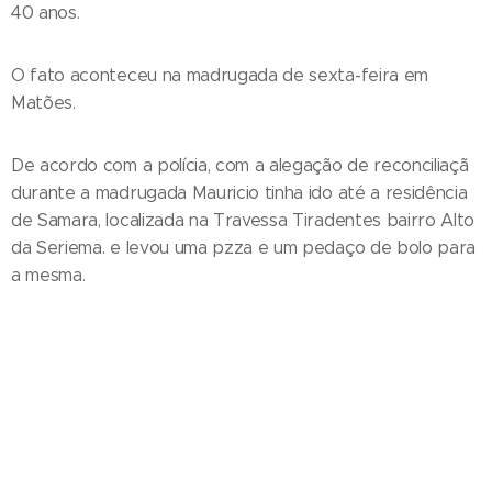
40 anos.
O fato aconteceu na madrugada de sexta-feira em
Matões.
De acordo com a polícia, com a alegação de reconciliaçã
durante a madrugada Mauricio tinha ido até a residência
de Samara, localizada na Travessa Tiradentes bairro Alto
da Seriema. e levou uma pzza e um pedaço de bolo para
a mesma.