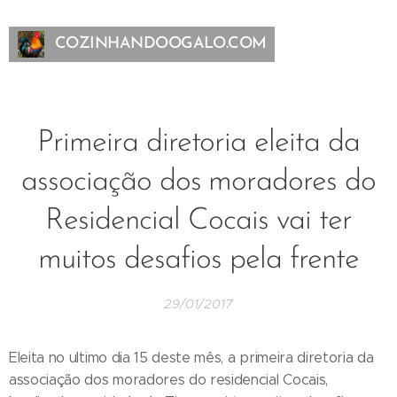
COZINHANDOOGALO.COM
Primeira diretoria eleita da
associação dos moradores do
Residencial Cocais vai ter
muitos desafios pela frente
29/01/2017
Eleita no ultimo dia 15 deste mês, a primeira diretoria da
associação dos moradores do residencial Cocais,