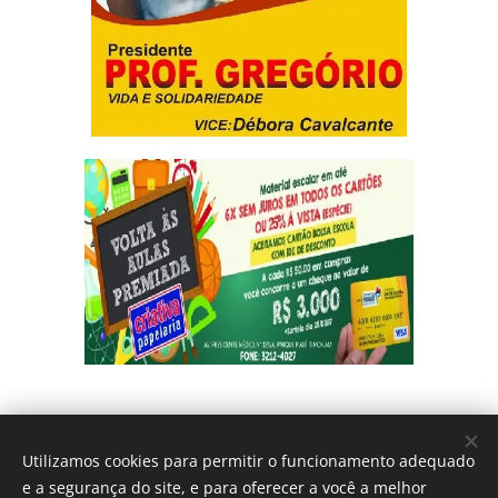
Utilizamos cookies para permitir o funcionamento adequado
e a segurança do site, e para oferecer a você a melhor