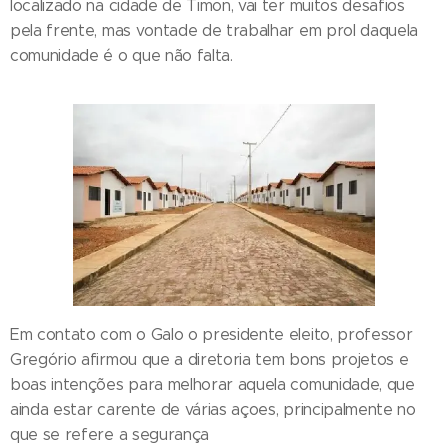
localizado na cidade de Timon, vai ter muitos desafios
pela frente, mas vontade de trabalhar em prol daquela
comunidade é o que não falta.
Em contato com o Galo o presidente eleito, professor
Gregório afirmou que a diretoria tem bons projetos e
boas intenções para melhorar aquela comunidade, que
ainda estar carente de várias açoes, principalmente no
que se refere a segurança