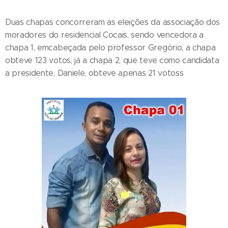
Duas chapas concorreram as eleições da associação dos
moradores do residencial Cocais, sendo vencedora a
chapa 1, emcabeçada pelo professor Gregório, a chapa
obteve 123 votos, já a chapa 2, que teve como candidata
a presidente, Daniele, obteve apenas 21 votoss