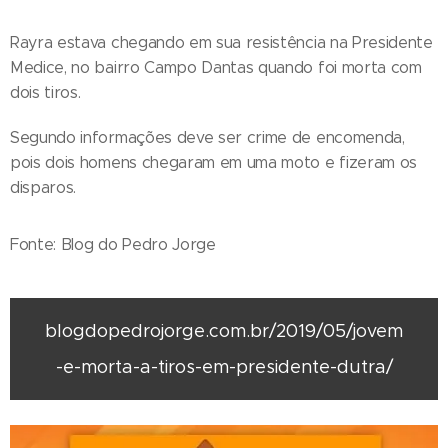
Rayra estava chegando em sua resistência na Presidente
Medice, no bairro Campo Dantas quando foi morta com
dois tiros.
Segundo informações deve ser crime de encomenda,
pois dois homens chegaram em uma moto e fizeram os
disparos.
Fonte: Blog do Pedro Jorge
blogdopedrojorge.com.br/2019/05/jovem
-e-morta-a-tiros-em-presidente-dutra/