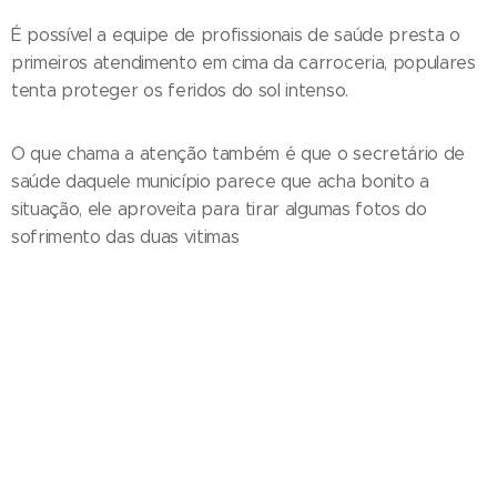
É possível a equipe de profissionais de saúde presta o
primeiros atendimento em cima da carroceria, populares
tenta proteger os feridos do sol intenso.
O que chama a atenção também é que o secretário de
saúde daquele município parece que acha bonito a
situação, ele aproveita para tirar algumas fotos do
sofrimento das duas vitimas