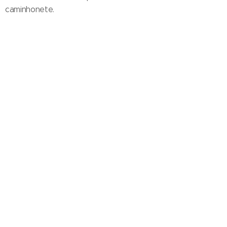
caminhonete.