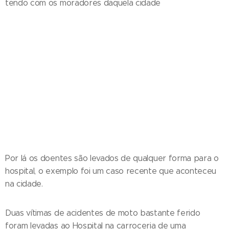
tendo com os moradores daquela cidade
Por lá os doentes são levados de qualquer forma para o
hospital, o exemplo foi um caso recente que aconteceu
na cidade.
Duas vítimas de acidentes de moto bastante ferido
foram levadas ao Hospital na carroceria de uma