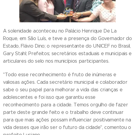
A solenidade aconteceu no Palácio Henrique De La
Roque, em São Luís, e teve a presença do Governador do
Estado, Flávio Dino; o representante do UNICEF no Brasil,
Gary Stahl; Prefeitos; secretários estaduais e municipais e
articulares do selo nos municípios participantes.
"Todo esse reconhecimento é fruto de inúmeras e
valiosas ações. Cada secretário municipal e colaborador
sabe o seu papel para melhorar a vida das crianças e
adolescentes e foi isso que garantiu esse
reconhecimento para a cidade. Temos orgulho de fazer
parte deste grande feito e o trabalho deve continuar
para que mais ações possam influenciar positivamente na
vida desses que irão ser o futuro da cidade", comentou o
prefeito Luciano.