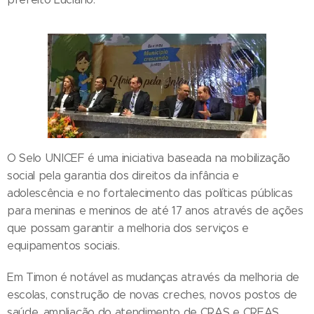
O Selo UNICEF é uma iniciativa baseada na mobilização
social pela garantia dos direitos da infância e
adolescência e no fortalecimento das políticas públicas
para meninas e meninos de até 17 anos através de ações
que possam garantir a melhoria dos serviços e
equipamentos sociais.
Em Timon é notável as mudanças através da melhoria de
escolas, construção de novas creches, novos postos de
saúde, ampliação do atendimento de CRAS e CREAS,