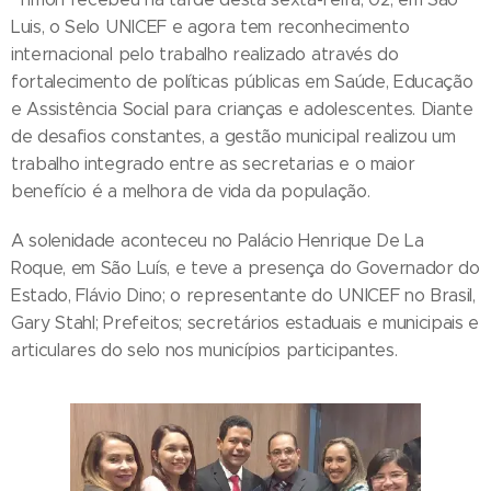
Luis, o Selo UNICEF e agora tem reconhecimento
internacional pelo trabalho realizado através do
fortalecimento de políticas públicas em Saúde, Educação
e Assistência Social para crianças e adolescentes. Diante
de desafios constantes, a gestão municipal realizou um
trabalho integrado entre as secretarias e o maior
benefício é a melhora de vida da população.
A solenidade aconteceu no Palácio Henrique De La
Roque, em São Luís, e teve a presença do Governador do
Estado, Flávio Dino; o representante do UNICEF no Brasil,
Gary Stahl; Prefeitos; secretários estaduais e municipais e
articulares do selo nos municípios participantes.