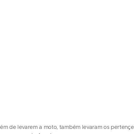
lém de levarem a moto, também levaram os pertençes