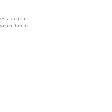
esta quarta-
s e em frente