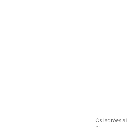
Os ladrões a