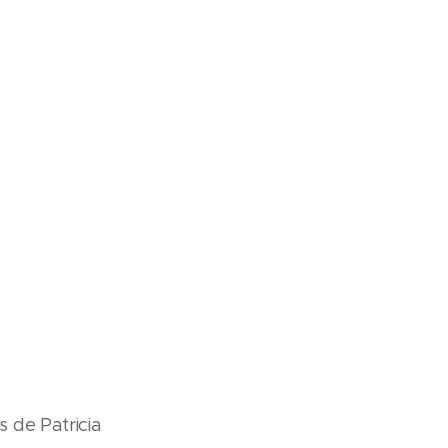
 de Patricia