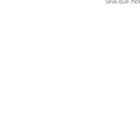
Silva que m