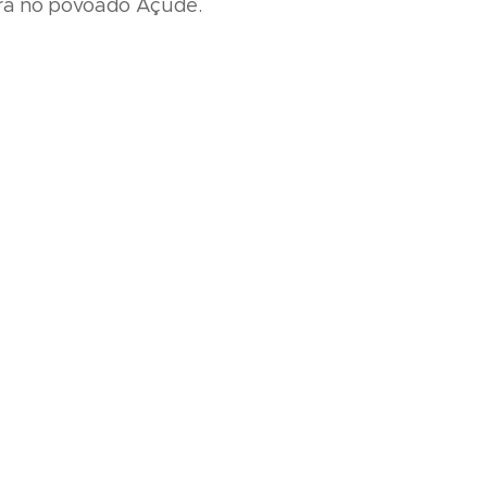
ora no povoado Açude.