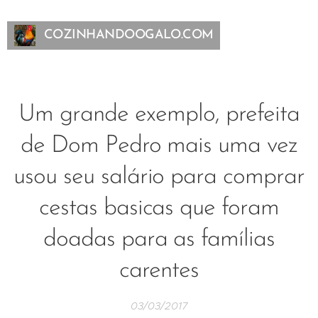
COZINHANDOOGALO.COM
Um grande exemplo, prefeita
de Dom Pedro mais uma vez
usou seu salário para comprar
cestas basicas que foram
doadas para as famílias
carentes
03/03/2017