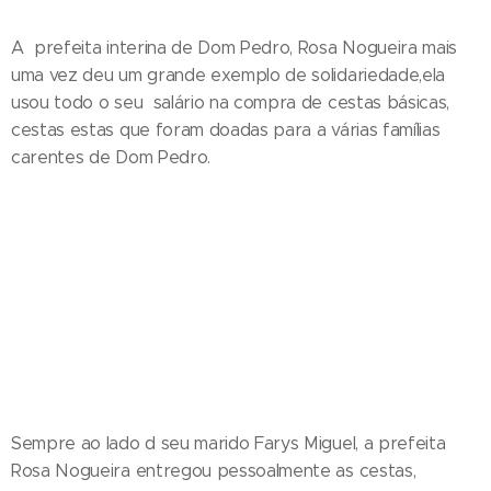
A prefeita interina de Dom Pedro, Rosa Nogueira mais
uma vez deu um grande exemplo de solidariedade,ela
usou todo o seu salário na compra de cestas básicas,
cestas estas que foram doadas para a várias famílias
carentes de Dom Pedro.
Sempre ao lado d seu marido Farys Miguel, a prefeita
Rosa Nogueira entregou pessoalmente as cestas,