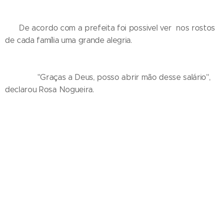
De acordo com a prefeita foi possivel ver nos rostos
de cada família uma grande alegria.
"Graças a Deus, posso abrir mão desse salário",
declarou Rosa Nogueira.