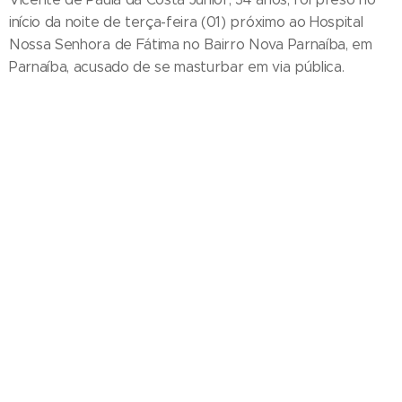
início da noite de terça-feira (01) próximo ao Hospital
Nossa Senhora de Fátima no Bairro Nova Parnaíba, em
Parnaíba, acusado de se masturbar em via pública.