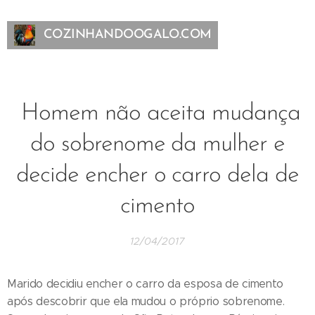
COZINHANDOOGALO.COM
Homem não aceita mudança
do sobrenome da mulher e
decide encher o carro dela de
cimento
12/04/2017
Marido decidiu encher o carro da esposa de cimento
após descobrir que ela mudou o próprio sobrenome.