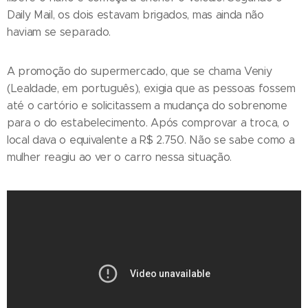
Daily Mail, os dois estavam brigados, mas ainda não
haviam se separado.
A promoção do supermercado, que se chama Veniy
(Lealdade, em português), exigia que as pessoas fossem
até o cartório e solicitassem a mudança do sobrenome
para o do estabelecimento. Após comprovar a troca, o
local dava o equivalente a R$ 2.750. Não se sabe como a
mulher reagiu ao ver o carro nessa situação.