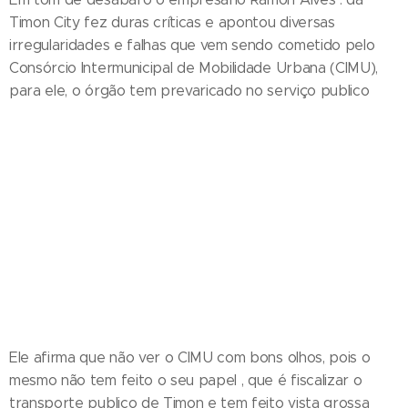
Timon City fez duras críticas e apontou diversas
irregularidades e falhas que vem sendo cometido pelo
Consórcio Intermunicipal de Mobilidade Urbana (CIMU),
para ele, o órgão tem prevaricado no serviço publico
Ele afirma que não ver o CIMU com bons olhos, pois o
mesmo não tem feito o seu papel , que é fiscalizar o
transporte publico de Timon e tem feito vista grossa