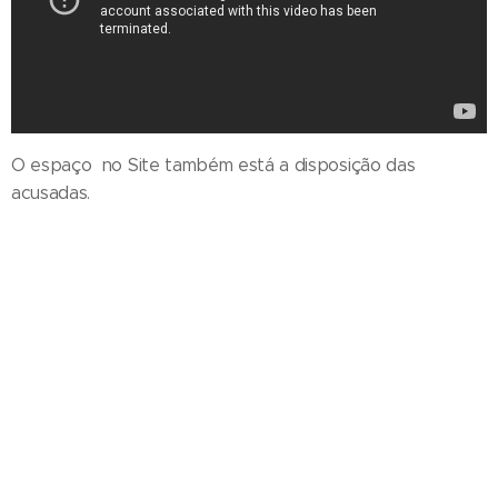
O espaço no Site também está a disposição das
acusadas.