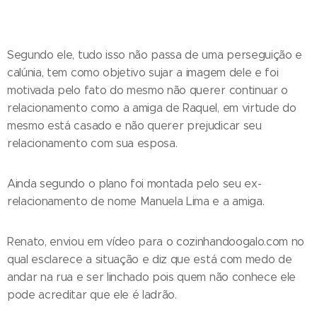
Segundo ele, tudo isso não passa de uma perseguição e
calúnia, tem como objetivo sujar a imagem dele e foi
motivada pelo fato do mesmo não querer continuar o
relacionamento como a amiga de Raquel, em virtude do
mesmo está casado e não querer prejudicar seu
relacionamento com sua esposa.
Ainda segundo o plano foi montada pelo seu ex-
relacionamento de nome Manuela Lima e a amiga.
Renato, enviou em vídeo para o cozinhandoogalo.com no
qual esclarece a situação e diz que está com medo de
andar na rua e ser linchado pois quem não conhece ele
pode acreditar que ele é ladrão.