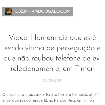
COZINHANDOOGALO.COM
Vídeo: Homem diz que está
sendo vítima de perseguição e
que não roubou telefone de ex-
relacionamento, em Timon
25/05/2019
O cozinheiro e pizzaiolo Renato Pereira Campelo, de 34
anos, que reside na rua 12, no Parque Piauí, em Timon