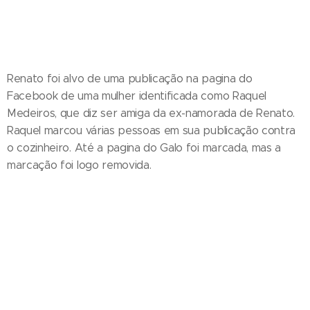
Renato foi alvo de uma publicação na pagina do
Facebook de uma mulher identificada como Raquel
Medeiros, que diz ser amiga da ex-namorada de Renato.
Raquel marcou várias pessoas em sua publicação contra
o cozinheiro. Até a pagina do Galo foi marcada, mas a
marcação foi logo removida.