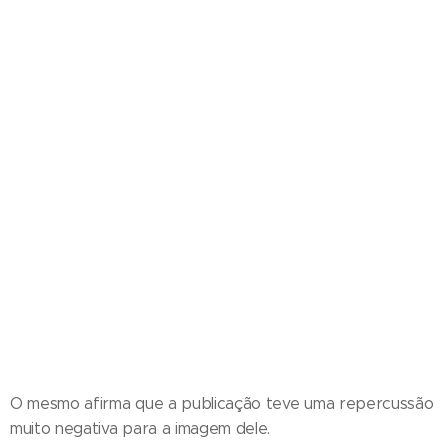
O mesmo afirma que a publicação teve uma repercussão
muito negativa para a imagem dele.