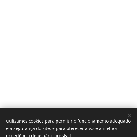
Utilizamos cookies para permitir o funcionamento adequado
e a segurança do site, e para oferecer a você a melhor
experiência de usuário possível.