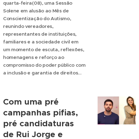
quarta-feira(08), uma Sessão
Solene em alusão ao Mês de
Conscientização do Autismo,
reunindo vereadores,
representantes de instituições,
familiares e a sociedade civil em
um momento de escuta,
reflexões,
homenagens e reforço ao
compromisso do poder público com
a inclusão e garantia de direitos...
Com uma pré
campanhas pifias,
pré candidaturas
de Rui Jorge e