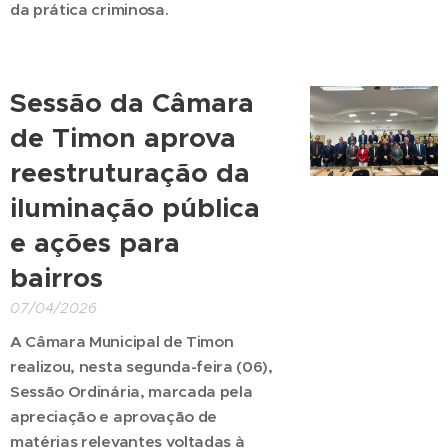
da prática criminosa.
Sessão da Câmara
de Timon aprova
reestruturação da
iluminação pública
e ações para
bairros
07/04/2026
A Câmara Municipal de Timon
realizou, nesta segunda-feira (06),
Sessão Ordinária, marcada pela
apreciação e aprovação de
matérias relevantes voltadas à