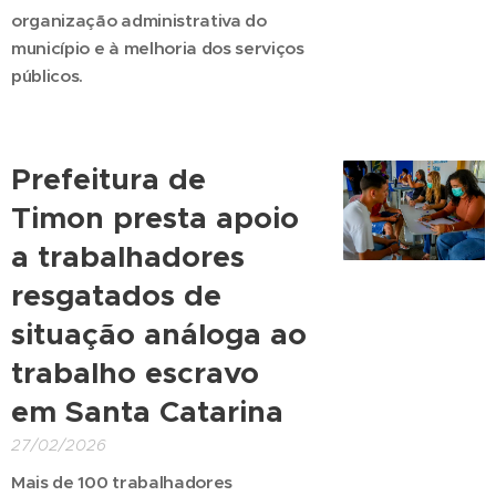
organização administrativa do
município e à melhoria dos serviços
públicos.
Prefeitura de
Timon presta apoio
a trabalhadores
resgatados de
situação análoga ao
trabalho escravo
em Santa Catarina
27/02/2026
Mais de 100 trabalhadores