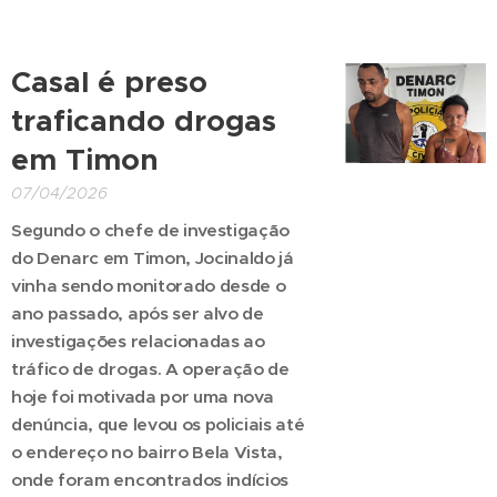
Casal é preso
traficando drogas
em Timon
07/04/2026
Segundo o chefe de investigação
do Denarc em Timon, Jocinaldo já
vinha sendo monitorado desde o
ano passado, após ser alvo de
investigações relacionadas ao
tráfico de drogas. A operação de
hoje foi motivada por uma nova
denúncia, que levou os policiais até
o endereço no bairro Bela Vista,
onde foram encontrados indícios