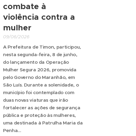
combate à
violência contra a
mulher
09/06/2026
A Prefeitura de Timon, participou,
nesta segunda-feira, 8 de junho,
do lançamento da Operação
Mulher Segura 2026, promovida
pelo Governo do Maranhão, em
São Luís. Durante a solenidade, o
município foi contemplado com
duas novas viaturas que irão
fortalecer as ações de segurança
pública e proteção às mulheres,
uma destinada à Patrulha Maria da
Penha...