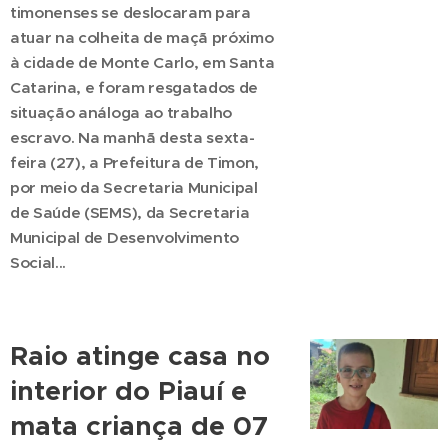
timonenses se deslocaram para
atuar na colheita de maçã próximo
à cidade de Monte Carlo, em Santa
Catarina, e foram resgatados de
situação análoga ao trabalho
escravo. Na manhã desta sexta-
feira (27), a Prefeitura de Timon,
por meio da Secretaria Municipal
de Saúde (SEMS), da Secretaria
Municipal de Desenvolvimento
Social...
Raio atinge casa no
interior do Piauí e
mata criança de 07