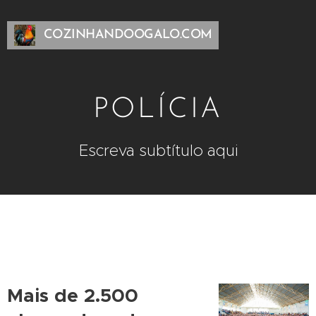
COZINHANDOOGALO.COM
POLÍCIA
Escreva subtítulo aqui
Mais de 2.500